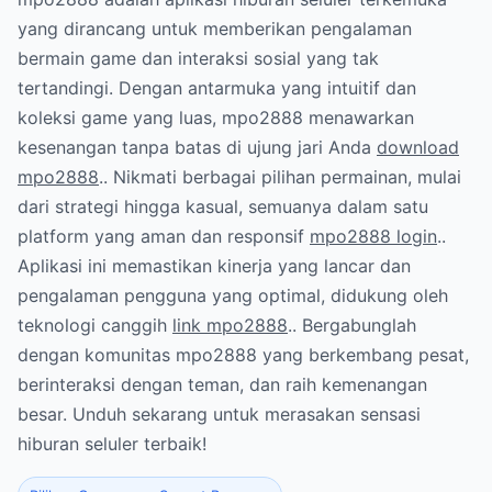
yang dirancang untuk memberikan pengalaman
bermain game dan interaksi sosial yang tak
tertandingi. Dengan antarmuka yang intuitif dan
koleksi game yang luas, mpo2888 menawarkan
kesenangan tanpa batas di ujung jari Anda
download
mpo2888
.. Nikmati berbagai pilihan permainan, mulai
dari strategi hingga kasual, semuanya dalam satu
platform yang aman dan responsif
mpo2888 login
..
Aplikasi ini memastikan kinerja yang lancar dan
pengalaman pengguna yang optimal, didukung oleh
teknologi canggih
link mpo2888
.. Bergabunglah
dengan komunitas mpo2888 yang berkembang pesat,
berinteraksi dengan teman, dan raih kemenangan
besar. Unduh sekarang untuk merasakan sensasi
hiburan seluler terbaik!