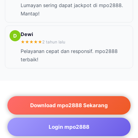
Lumayan sering dapat jackpot di mpo2888.
Mantap!
Dewi
D
★
★
★
★
★
2 tahun lalu
Pelayanan cepat dan responsif. mpo2888
terbaik!
Download mpo2888 Sekarang
Login mpo2888