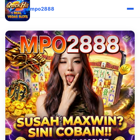
mpo2888