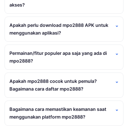
akses?
Apakah perlu download mpo2888 APK untuk
menggunakan aplikasi?
Permainan/fitur populer apa saja yang ada di
mpo2888?
Apakah mpo2888 cocok untuk pemula?
Bagaimana cara daftar mpo2888?
Bagaimana cara memastikan keamanan saat
menggunakan platform mpo2888?