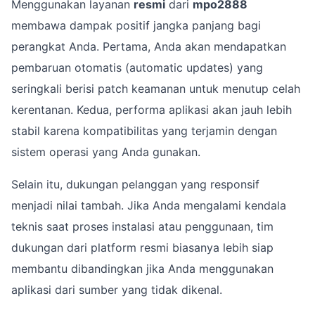
Menggunakan layanan
resmi
dari
mpo2888
membawa dampak positif jangka panjang bagi
perangkat Anda. Pertama, Anda akan mendapatkan
pembaruan otomatis (automatic updates) yang
seringkali berisi patch keamanan untuk menutup celah
kerentanan. Kedua, performa aplikasi akan jauh lebih
stabil karena kompatibilitas yang terjamin dengan
sistem operasi yang Anda gunakan.
Selain itu, dukungan pelanggan yang responsif
menjadi nilai tambah. Jika Anda mengalami kendala
teknis saat proses instalasi atau penggunaan, tim
dukungan dari platform resmi biasanya lebih siap
membantu dibandingkan jika Anda menggunakan
aplikasi dari sumber yang tidak dikenal.