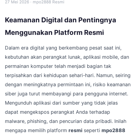
27 Mei 2026
· mpo2888 Resmi
Keamanan Digital dan Pentingnya
Menggunakan Platform Resmi
Dalam era digital yang berkembang pesat saat ini,
kebutuhan akan perangkat lunak, aplikasi mobile, dan
permainan komputer telah menjadi bagian tak
terpisahkan dari kehidupan sehari-hari. Namun, seiring
dengan meningkatnya permintaan ini, risiko keamanan
siber juga turut membayangi para pengguna internet.
Mengunduh aplikasi dari sumber yang tidak jelas
dapat mengekspos perangkat Anda terhadap
malware, phishing, dan pencurian data pribadi. Inilah
mengapa memilih platform
resmi
seperti
mpo2888