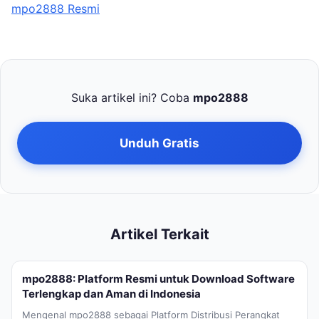
mpo2888 Resmi
Suka artikel ini? Coba
mpo2888
Unduh Gratis
Artikel Terkait
mpo2888: Platform Resmi untuk Download Software
Terlengkap dan Aman di Indonesia
Mengenal mpo2888 sebagai Platform Distribusi Perangkat