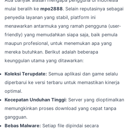
Ada banyak alasan mengapa pengguna di Indonesia
mulai beralih ke
mpo2888
. Selain reputasinya sebagai
penyedia layanan yang stabil, platform ini
menawarkan antarmuka yang ramah pengguna (user-
friendly) yang memudahkan siapa saja, baik pemula
maupun profesional, untuk menemukan apa yang
mereka butuhkan. Berikut adalah beberapa
keunggulan utama yang ditawarkan:
Koleksi Terupdate:
Semua aplikasi dan game selalu
diperbarui ke versi terbaru untuk memastikan kinerja
optimal.
Kecepatan Unduhan Tinggi:
Server yang dioptimalkan
memungkinkan proses download yang cepat tanpa
gangguan.
Bebas Malware:
Setiap file dipindai secara