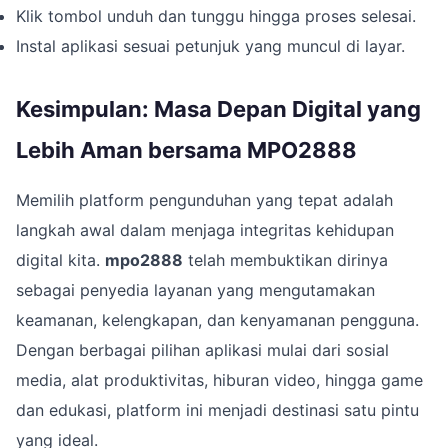
Klik tombol unduh dan tunggu hingga proses selesai.
Instal aplikasi sesuai petunjuk yang muncul di layar.
Kesimpulan: Masa Depan Digital yang
Lebih Aman bersama MPO2888
Memilih platform pengunduhan yang tepat adalah
langkah awal dalam menjaga integritas kehidupan
digital kita.
mpo2888
telah membuktikan dirinya
sebagai penyedia layanan yang mengutamakan
keamanan, kelengkapan, dan kenyamanan pengguna.
Dengan berbagai pilihan aplikasi mulai dari sosial
media, alat produktivitas, hiburan video, hingga game
dan edukasi, platform ini menjadi destinasi satu pintu
yang ideal.