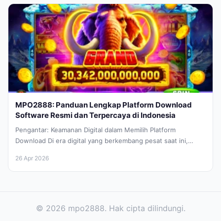
MPO2888: Panduan Lengkap Platform Download
Software Resmi dan Terpercaya di Indonesia
Pengantar: Keamanan Digital dalam Memilih Platform
Download Di era digital yang berkembang pesat saat ini,
kebutuhan akan perangkat lunak atau...
26 Apr 2026
© 2026 mpo2888. Hak cipta dilindungi.