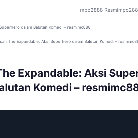
mpo2888 Resmi
mpo288
 Superhero dalam Balutan Komedi – resmimc888
asan The Expandable: Aksi Superhero dalam Balutan Komedi – resmimc8
The Expandable: Aksi Supe
alutan Komedi – resmimc8