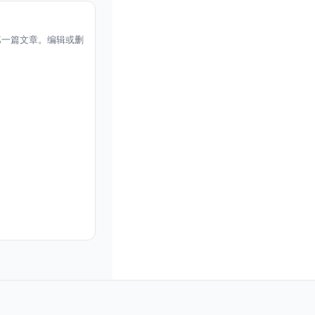
的第一篇文章。编辑或删