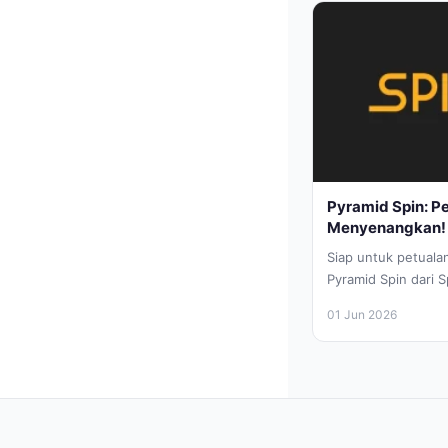
Pyramid Spin: P
Menyenangkan! 
Siap untuk petuala
Pyramid Spin dari
Dengan tema Mesir y
01 Jun 2026