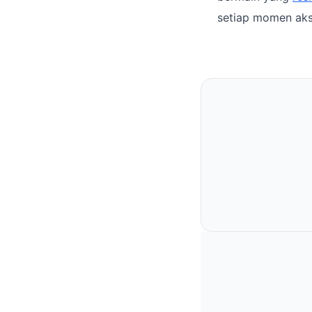
setiap momen aksi