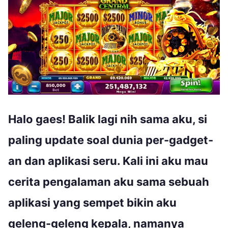
Halo gaes! Balik lagi nih sama aku, si
paling update soal dunia per-gadget-
an dan aplikasi seru. Kali ini aku mau
cerita pengalaman aku sama sebuah
aplikasi yang sempet bikin aku
geleng-geleng kepala, namanya