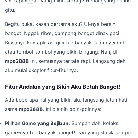
sih, tapi nggak yang bikin storage HP langsung penuh
gitu.
Begitu buka, kesan pertama aku? UI-nya bersih
banget! Nggak ribet, gampang banget dinavigasi.
Biasanya kan aplikasi gini tuh banyak iklan nyempil
atau tombol-tombol yang bikin bingung. Nah, di
mpo2888
ini, semuanya tertata rapi. Langsung deh
aku mulai eksplor fitur-fiturnya.
Fitur Andalan yang Bikin Aku Betah Banget!
Ada beberapa hal yang bikin aku langsung jatuh hati
sama
mpo2888
. Ini dia nih poin-poinnya:
Pilihan Game yang Bejibun:
Sumpah deh, koleksi
game-nya tuh banyak banget! Dari yang klasik sampe