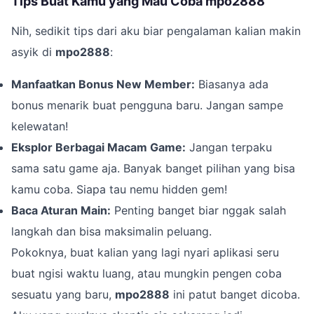
Tips Buat Kamu yang Mau Coba mpo2888
Nih, sedikit tips dari aku biar pengalaman kalian makin
asyik di
mpo2888
:
Manfaatkan Bonus New Member:
Biasanya ada
bonus menarik buat pengguna baru. Jangan sampe
kelewatan!
Eksplor Berbagai Macam Game:
Jangan terpaku
sama satu game aja. Banyak banget pilihan yang bisa
kamu coba. Siapa tau nemu hidden gem!
Baca Aturan Main:
Penting banget biar nggak salah
langkah dan bisa maksimalin peluang.
Pokoknya, buat kalian yang lagi nyari aplikasi seru
buat ngisi waktu luang, atau mungkin pengen coba
sesuatu yang baru,
mpo2888
ini patut banget dicoba.