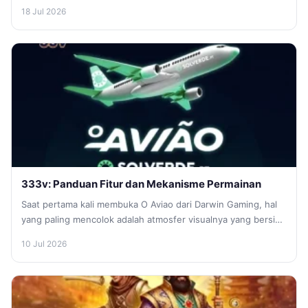
alun-alun kota saat senja...
18 Jul 2026
333v: Panduan Fitur dan Mekanisme Permainan
Saat pertama kali membuka O Aviao dari Darwin Gaming, hal
yang paling mencolok adalah atmosfer visualnya yang bersih
dan fokus....
10 Jul 2026