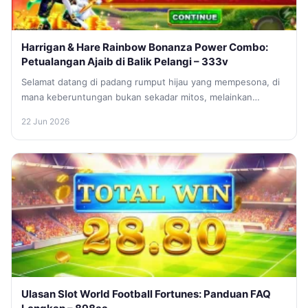
Harrigan & Hare Rainbow Bonanza Power Combo:
Petualangan Ajaib di Balik Pelangi – 333v
Selamat datang di padang rumput hijau yang mempesona, di
mana keberuntungan bukan sekadar mitos, melainkan
petualangan yang menanti di 333v...
22 Jun 2026
Ulasan Slot World Football Fortunes: Panduan FAQ