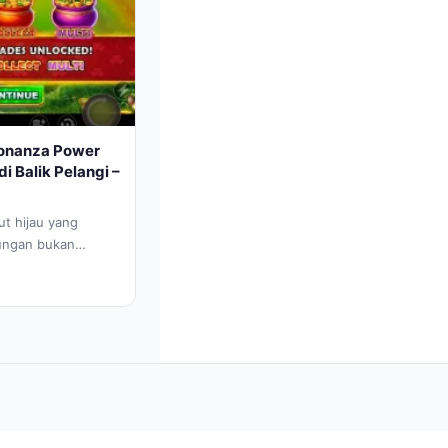
Bonanza Power
i Balik Pelangi –
t hijau yang
ungan bukan
alangan yang