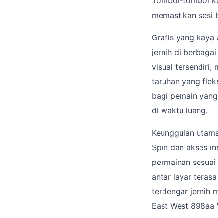
Tombol-tombol kon
memastikan sesi b
Grafis yang kaya a
jernih di berbaga
visual tersendiri
taruhan yang flek
bagi pemain yang 
di waktu luang.
Keunggulan utama 
Spin dan akses i
permainan sesuai 
antar layar tera
terdengar jernih
East West 898aa W