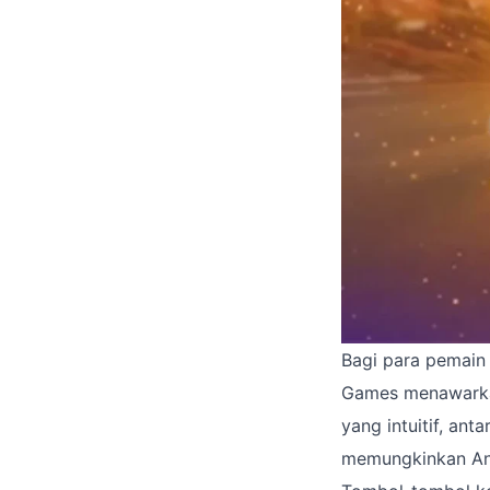
Bagi para pemain
Games menawarkan
yang intuitif, an
memungkinkan And