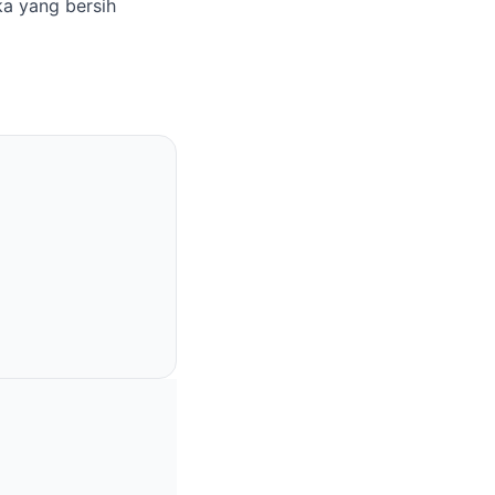
a yang bersih