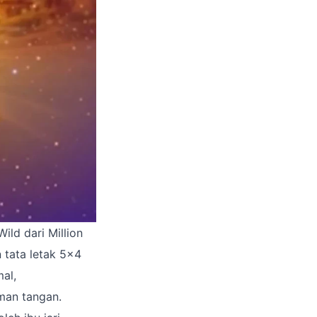
Wild dari Million
tata letak 5×4
al,
man tangan.