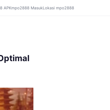
8 APK
mpo2888 Masuk
Lokasi mpo2888
Optimal