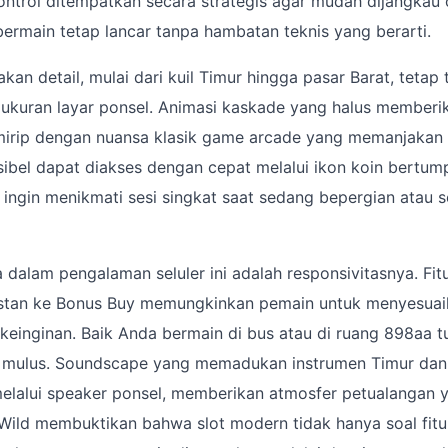
trol ditempatkan secara strategis agar mudah dijangkau ol
ermain tetap lancar tanpa hambatan teknis yang berarti.
kan detail, mulai dari kuil Timur hingga pasar Barat, tetap 
i ukuran layar ponsel. Animasi kaskade yang halus member
, mirip dengan nuansa klasik game arcade yang memanjakan
sibel dapat diakses dengan cepat melalui ikon koin bertu
ingin menikmati sesi singkat saat sedang bepergian atau s
dalam pengalaman seluler ini adalah responsivitasnya. Fitu
nstan ke Bonus Buy memungkinkan pemain untuk menyesua
keinginan. Baik Anda bermain di bus atau di ruang 898aa tu
sa mulus. Soundscape yang memadukan instrumen Timur dan
 melalui speaker ponsel, memberikan atmosfer petualangan
ild membuktikan bahwa slot modern tidak hanya soal fitur,