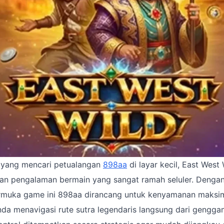
 yang mencari petualangan
898aa
di layar kecil, East West 
 pengalaman bermain yang sangat ramah seluler. Dengan 
tarmuka game ini 898aa dirancang untuk kenyamanan maksim
a menavigasi rute sutra legendaris langsung dari gengga